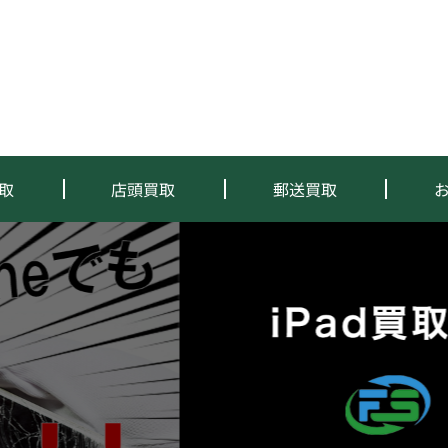
取
店頭買取
郵送買取