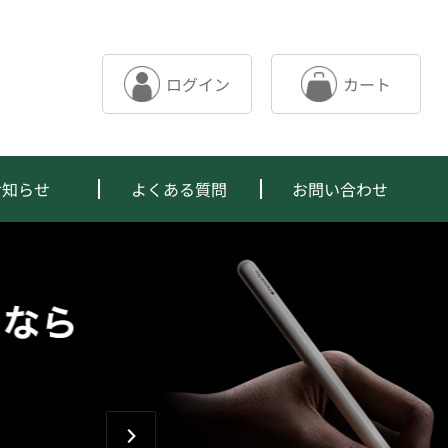
カート
ログイン
お知らせ
よくある質問
お問い合わせ