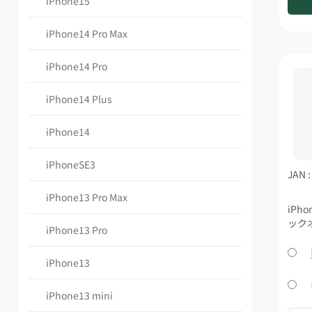
iPhone15
iPhone14 Pro Max
iPhone14 Pro
iPhone14 Plus
iPhone14
iPhoneSE3
JAN 
iPhone13 Pro Max
iPho
ック
iPhone13 Pro
iPhone13
iPhone13 mini