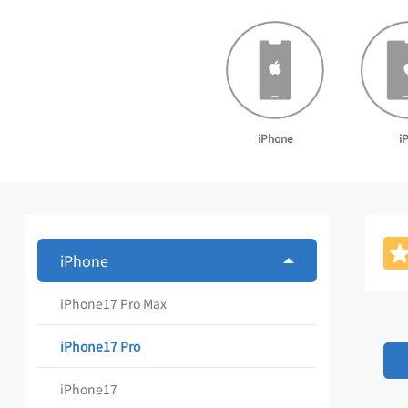
iPhone
i
iPhone
iPhone17 Pro Max
iPhone17 Pro
iPhone17