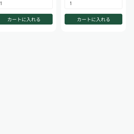
カートに入れる
カートに入れる