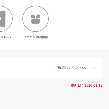
d タブレット
イヤホン 周辺機器
ご確認してください。
更新日：2026-01-12