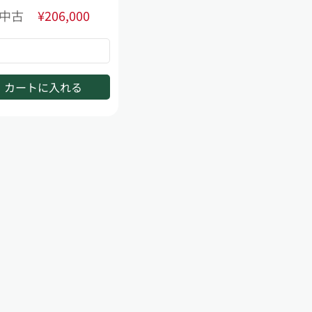
中古
¥206,000
カートに入れる