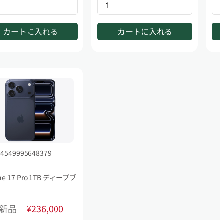
カートに入れる
カートに入れる
: 4549995648379
ne 17 Pro 1TB ディープブ
新品
¥236,000