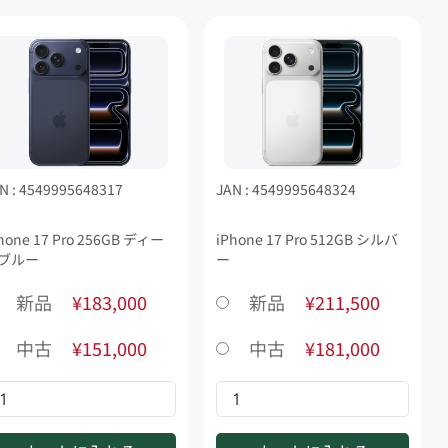
N : 4549995648317
JAN : 4549995648324
hone 17 Pro 256GB ディー
iPhone 17 Pro 512GB シルバ
ブルー
ー
新品
¥183,000
新品
¥211,500
中古
¥151,000
中古
¥181,000