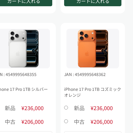
カートに入れる
カートに入れる
N : 4549995648355
JAN : 4549995648362
hone 17 Pro 1TB シルバー
iPhone 17 Pro 1TB コズミック
オレンジ
新品
¥236,000
新品
¥236,000
中古
¥206,000
中古
¥206,000