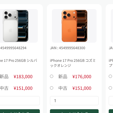
: 4549995648294
JAN : 4549995648300
JA
ne 17 Pro 256GB シルバ
iPhone 17 Pro 256GB コズミ
iP
ックオレンジ
プ
新品
¥183,000
新品
¥176,000
中古
¥151,000
中古
¥151,000