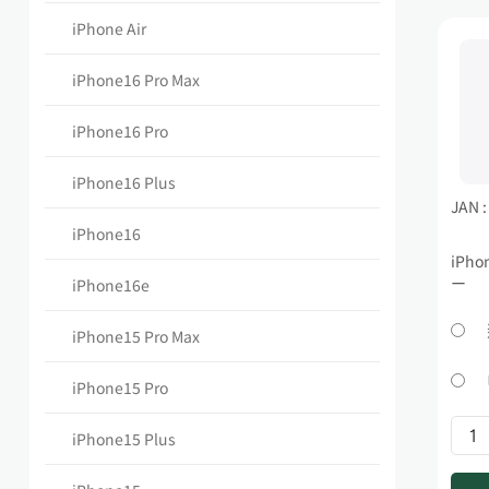
iPhone Air
iPhone16 Pro Max
iPhone16 Pro
iPhone16 Plus
JAN 
iPhone16
iPho
ー
iPhone16e
iPhone15 Pro Max
iPhone15 Pro
iPhone15 Plus