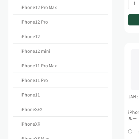
iPhone12 Pro Max
iPhone12 Pro
iPhone12
iPhone12 mini
iPhone11 Pro Max
iPhone11 Pro
iPhone11
JAN 
iPhoneSE2
iPho
ルー
iPhoneXR
iPhoneXS Max