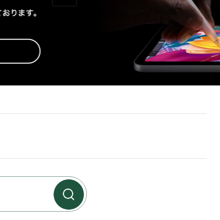
リニューアルについて