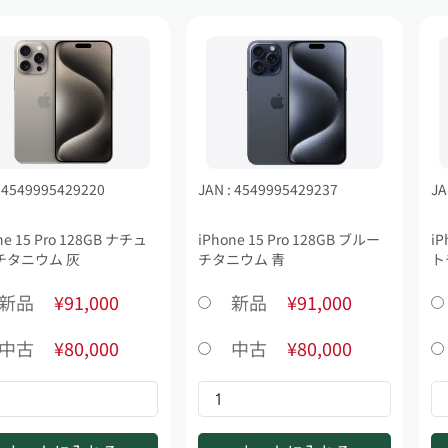
: 4549995429220
JAN : 4549995429237
JA
ne 15 Pro 128GB ナチュ
iPhone 15 Pro 128GB ブルー
iP
チタニウム 灰
チタニウム 青
ト
新品
¥91,000
新品
¥91,000
中古
¥80,000
中古
¥80,000