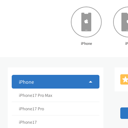
iPhone
i
iPhone
iPhone17 Pro Max
iPhone17 Pro
iPhone17