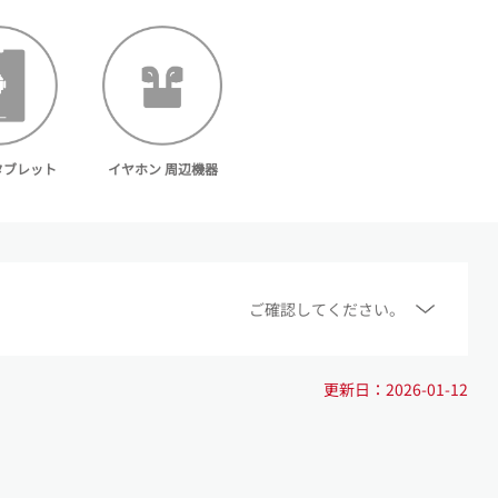
d タブレット
イヤホン 周辺機器
ご確認してください。
更新日：2026-01-12