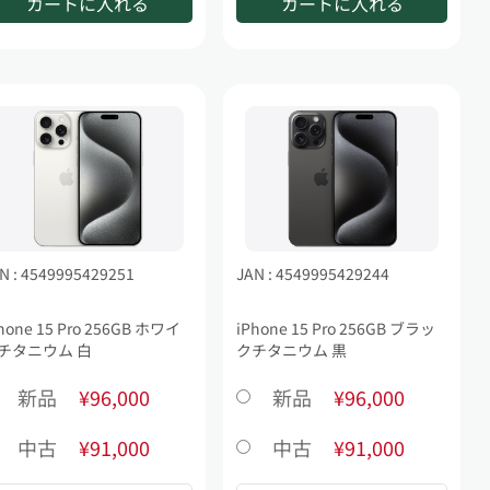
カートに入れる
カートに入れる
N : 4549995429251
JAN : 4549995429244
hone 15 Pro 256GB ホワイ
iPhone 15 Pro 256GB ブラッ
チタニウム 白
クチタニウム 黒
新品
¥96,000
新品
¥96,000
中古
¥91,000
中古
¥91,000