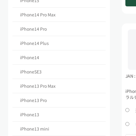
iPhone15
iPhone14 Pro Max
iPhone14 Pro
iPhone14 Plus
iPhone14
iPhoneSE3
JAN 
iPhone13 Pro Max
iPho
ラル
iPhone13 Pro
iPhone13
iPhone13 mini