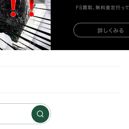
リニューアルについて