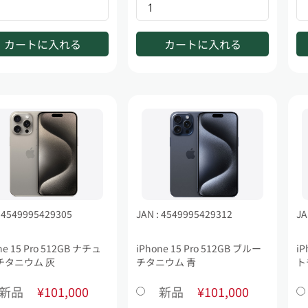
カートに入れる
カートに入れる
: 4549995429305
JAN : 4549995429312
JA
ne 15 Pro 512GB ナチュ
iPhone 15 Pro 512GB ブルー
iP
チタニウム 灰
チタニウム 青
ト
新品
¥101,000
新品
¥101,000