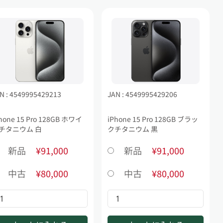
N : 4549995429213
JAN : 4549995429206
hone 15 Pro 128GB ホワイ
iPhone 15 Pro 128GB ブラッ
チタニウム 白
クチタニウム 黒
新品
¥91,000
新品
¥91,000
中古
¥80,000
中古
¥80,000