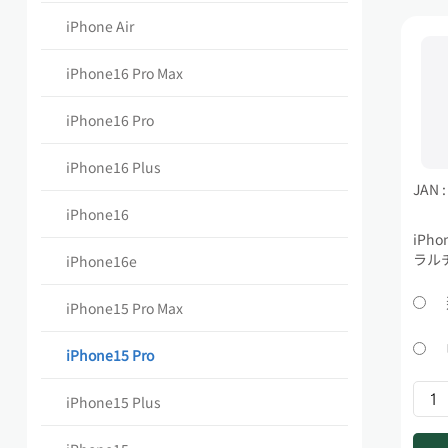
iPhone Air
iPhone16 Pro Max
iPhone16 Pro
iPhone16 Plus
JAN 
iPhone16
iPho
ラル
iPhone16e
iPhone15 Pro Max
iPhone15 Pro
iPhone15 Plus