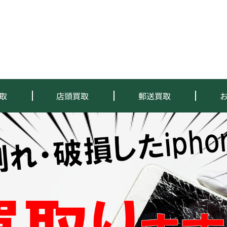
取
店頭買取
郵送買取