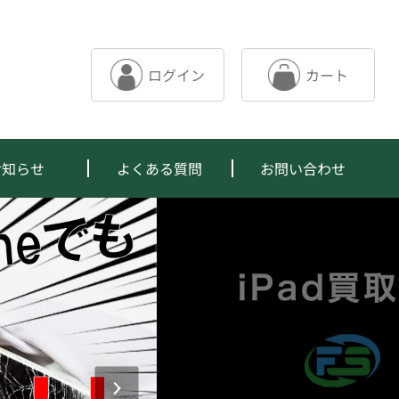
カート
ログイン
お知らせ
よくある質問
お問い合わせ