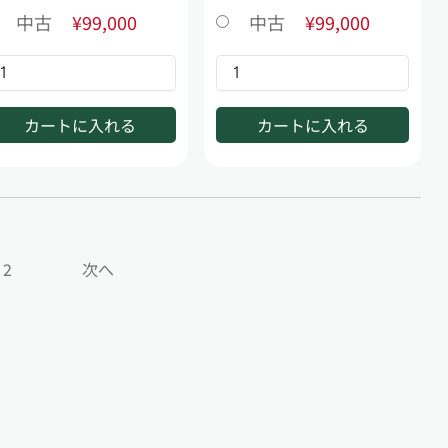
中古
¥99,000
中古
¥99,000
カートに入れる
カートに入れる
2
次へ