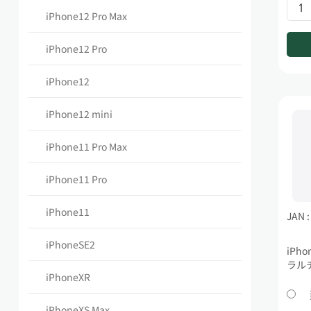
iPhone12 Pro Max
iPhone12 Pro
iPhone12
iPhone12 mini
iPhone11 Pro Max
iPhone11 Pro
iPhone11
JAN 
iPhoneSE2
iPho
ラル
iPhoneXR
iPhoneXS Max