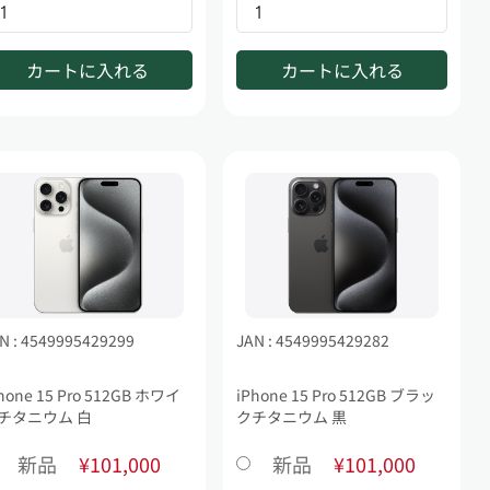
カートに入れる
カートに入れる
N : 4549995429299
JAN : 4549995429282
hone 15 Pro 512GB ホワイ
iPhone 15 Pro 512GB ブラッ
チタニウム 白
クチタニウム 黒
新品
¥101,000
新品
¥101,000