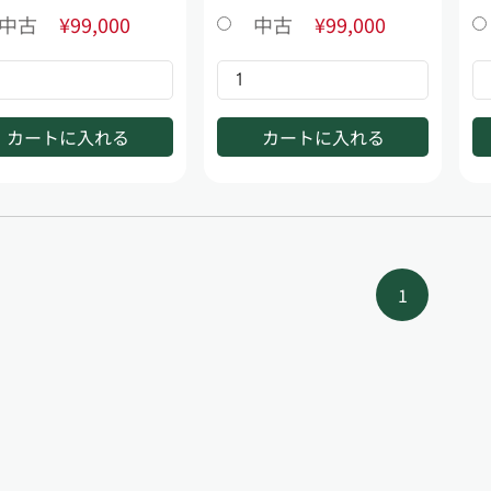
中古
¥99,000
中古
¥99,000
カートに入れる
カートに入れる
1