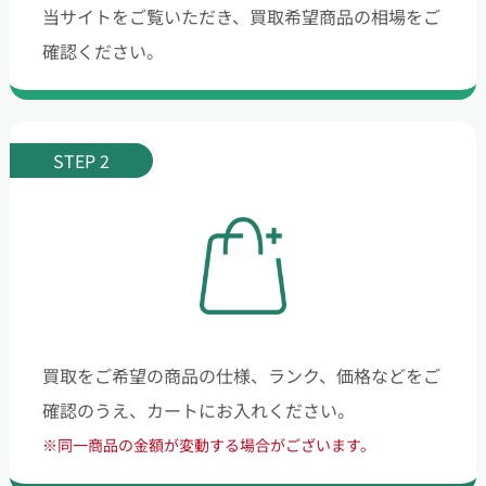
当サイトをご覧いただき、買取希望商品の相場をご
確認ください。
STEP 2
買取をご希望の商品の仕様、ランク、価格などをご
確認のうえ、カートにお入れください。
※同一商品の金額が変動する場合がございます。