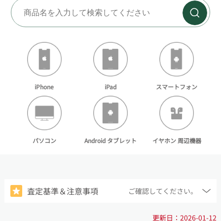
佐川急便・着払いキャンペーン
2025-06-06
GW休業のお知らせ:5月2日～6日
2026-05-07
iPhone
スマートフォン
iPad
Android タブレット
パソコン
イヤホン 周辺機器
査定基準＆注意事項
ご確認してください。
更新日：2026-01-12