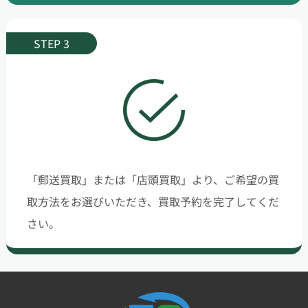
STEP 3
「郵送買取」または「店頭買取」より、ご希望の買
取方法をお選びいただき、買取予約を完了してくだ
さい。