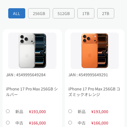
ALL
256GB
512GB
1TB
2TB
JAN : 4549995649284
JAN : 4549995649291
iPhone 17 Pro Max 256GB シ
iPhone 17 Pro Max 256GB コ
ルバー
ズミックオレンジ
新品
¥193,000
新品
¥193,000
中古
¥166,000
中古
¥166,000