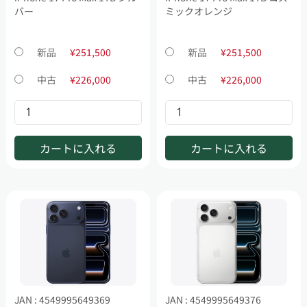
バー
ミックオレンジ
新品
¥251,500
新品
¥251,500
中古
¥226,000
中古
¥226,000
カートに入れる
カートに入れる
JAN : 4549995649369
JAN : 4549995649376