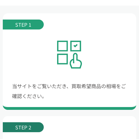
STEP 1
当サイトをご覧いただき、買取希望商品の相場をご
確認ください。
STEP 2