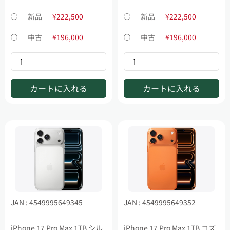
新品
¥222,500
新品
¥222,500
中古
¥196,000
中古
¥196,000
カートに入れる
カートに入れる
JAN : 4549995649345
JAN : 4549995649352
iPhone 17 Pro Max 1TB シル
iPhone 17 Pro Max 1TB コズ