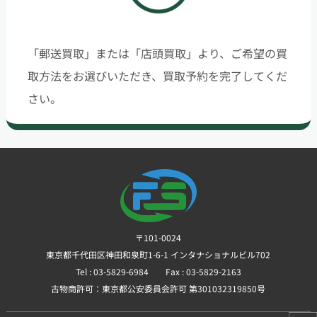
「郵送買取」または「店頭買取」より、ご希望の買
取方法をお選びいただき、買取予約を完了してくだ
さい。
〒101-0024
東京都千代田区神田和泉町1-6-1 インタナショナルビル702
Tel : 03-5829-6984 Fax : 03-5829-2163
古物商許可：東京都公安委員会許可 第301032319850号