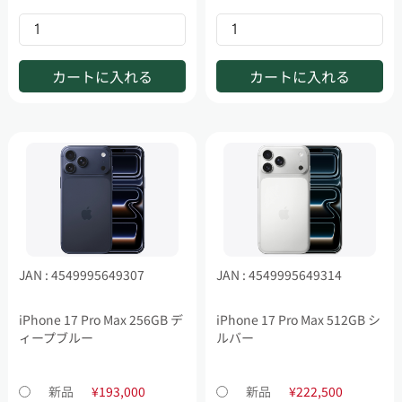
カートに入れる
カートに入れる
JAN : 4549995649307
JAN : 4549995649314
iPhone 17 Pro Max 256GB デ
iPhone 17 Pro Max 512GB シ
ィープブルー
ルバー
新品
¥193,000
新品
¥222,500