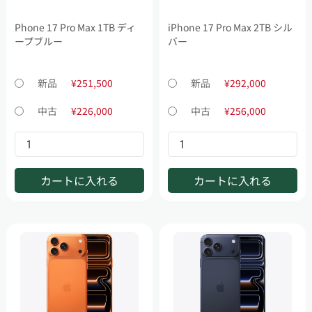
Phone 17 Pro Max 1TB ディ
iPhone 17 Pro Max 2TB シル
ープブルー
バー
新品
¥251,500
新品
¥292,000
中古
¥226,000
中古
¥256,000
カートに入れる
カートに入れる