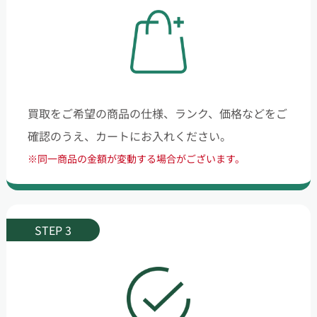
買取をご希望の商品の仕様、ランク、価格などをご
確認のうえ、カートにお入れください。
※同一商品の金額が変動する場合がございます。
STEP 3