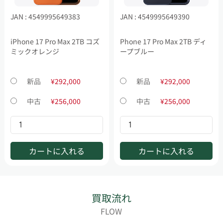
JAN : 4549995649383
JAN : 4549995649390
iPhone 17 Pro Max 2TB コズ
Phone 17 Pro Max 2TB ディ
ミックオレンジ
ープブルー
新品
¥292,000
新品
¥292,000
中古
¥256,000
中古
¥256,000
カートに入れる
カートに入れる
買取流れ
FLOW