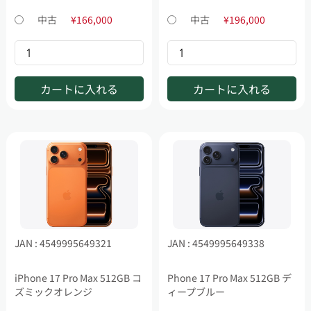
中古
¥166,000
中古
¥196,000
カートに入れる
カートに入れる
JAN : 4549995649321
JAN : 4549995649338
iPhone 17 Pro Max 512GB コ
Phone 17 Pro Max 512GB デ
ズミックオレンジ
ィープブルー